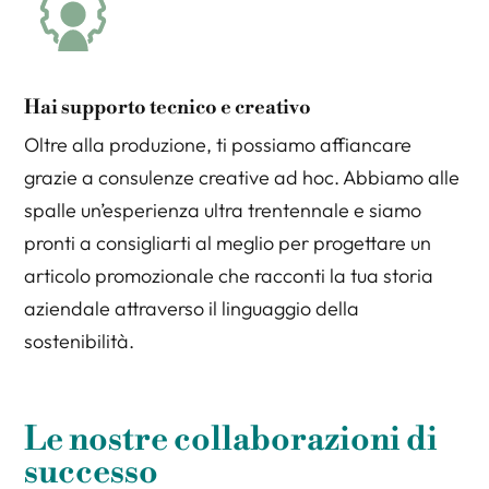
Hai supporto tecnico e creativo
Oltre alla produzione, ti possiamo affiancare
grazie a consulenze creative ad hoc. Abbiamo alle
spalle un’esperienza ultra trentennale e siamo
pronti a consigliarti al meglio per progettare un
articolo promozionale che racconti la tua storia
aziendale attraverso il linguaggio della
sostenibilità.
Le nostre collaborazioni di
successo