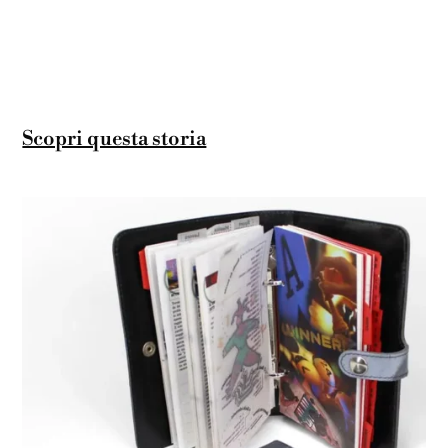
Scopri questa storia