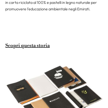
in carta riciclata al 100% e pastelli in legno naturale per
promuovere l’educazione ambientale negli Emirati.
Scopri questa storia