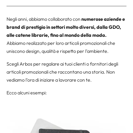
Negli anni, abbiamo collaborato con
numerose aziende e
brand di prestigio in settori molto diversi, dalla GDO,
alle catene librarie, fino al mondo della moda.
Abbiamo realizzato per loro articoli promozionali che
uniscono design, qualità e rispetto per l’ambiente.
Scegli Arbos per regalare ai tuoi clienti o fornitori degli
articoli promozionali che raccontano una storia. Non
vediamo l’ora di iniziare a lavorare con te.
Ecco alcuni esempi: