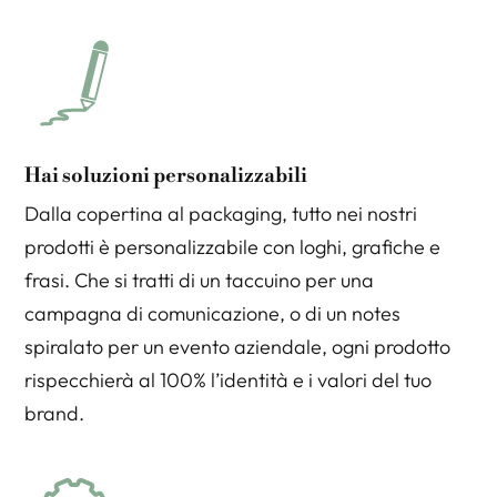
Hai soluzioni personalizzabili
Dalla copertina al packaging, tutto nei nostri
prodotti è personalizzabile con loghi, grafiche e
frasi. Che si tratti di un taccuino per una
campagna di comunicazione, o di un notes
spiralato per un evento aziendale, ogni prodotto
rispecchierà al 100% l’identità e i valori del tuo
brand.