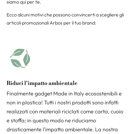
siamo qui per te.
Ecco alcuni motivi che possono convincerti a scegliere gli
articoli promozionali Arbos per il tuo brand:
Riduci l’impatto ambientale
Finalmente gadget Made in Italy ecosostenibili e
non in plastica! Tutti i nostri prodotti sono infatti
realizzati con materiali riciclati come carta, cuoio
e stoffa; in questo modo ne riduciamo
drasticamente l’impatto ambientale. La nostra