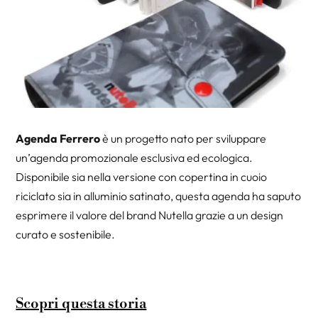
Agenda Ferrero
è un progetto nato per sviluppare
un’agenda promozionale esclusiva ed ecologica.
Disponibile sia nella versione con copertina in cuoio
riciclato sia in alluminio satinato, questa agenda ha saputo
esprimere il valore del brand Nutella grazie a un design
curato e sostenibile.
Scopri questa storia