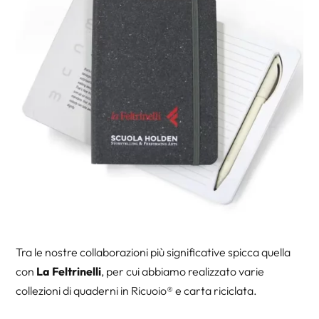
Tra le nostre collaborazioni più significative spicca quella
con
La Feltrinelli
, per cui abbiamo realizzato varie
collezioni di quaderni in Ricuoio® e carta riciclata.