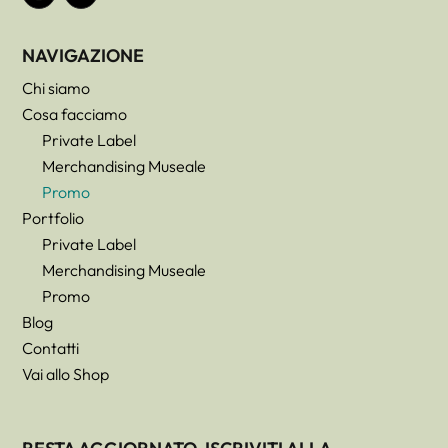
NAVIGAZIONE
Chi siamo
Cosa facciamo
Private Label
Merchandising Museale
Promo
Portfolio
Private Label
Merchandising Museale
Promo
Blog
Contatti
Vai allo Shop