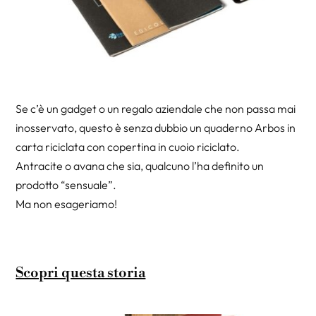
Se c’è un gadget o un regalo aziendale che non passa mai
inosservato, questo è senza dubbio un quaderno Arbos in
carta riciclata con copertina in cuoio riciclato.
Antracite o avana che sia, qualcuno l’ha definito un
prodotto “sensuale”.
Ma non esageriamo!
Scopri questa storia