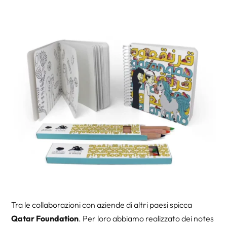
Tra le collaborazioni con aziende di altri paesi spicca
Qatar Foundation
. Per loro abbiamo realizzato dei notes