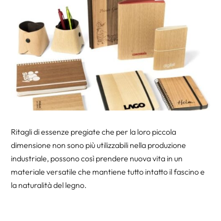
Ritagli di essenze pregiate che per la loro piccola
dimensione non sono più utilizzabili nella produzione
industriale, possono così prendere nuova vita in un
materiale versatile che mantiene tutto intatto il fascino e
la naturalità del legno.