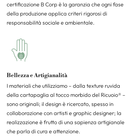
certificazione B Corp è la garanzia che ogni fase
della produzione applica criteri rigorosi di
responsabilità sociale e ambientale.
Bellezza e Artigianalità
I materiali che utilizziamo – dalla texture ruvida
della cartapaglia al tocco morbido del Ricuoio® –
sono originali; il design è ricercato, spesso in
collaborazione con artisti e graphic designer; la
realizzazione è frutto di una sapienza artigianale
che parla di cura e attenzione.