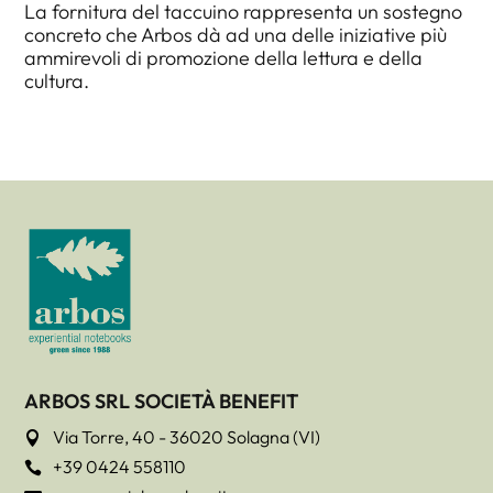
La fornitura del taccuino rappresenta un sostegno
concreto che Arbos dà ad una delle iniziative più
ammirevoli di promozione della lettura e della
cultura.
ARBOS SRL SOCIETÀ BENEFIT
Via Torre, 40 - 36020 Solagna (VI)

+39 0424 558110
