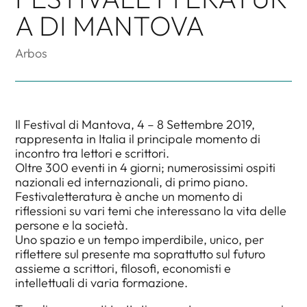
A DI MANTOVA
Arbos
Il Festival di Mantova, 4 – 8 Settembre 2019,
rappresenta in Italia il principale momento di
incontro tra lettori e scrittori.
Oltre 300 eventi in 4 giorni; numerosissimi ospiti
nazionali ed internazionali, di primo piano.
Festivaletteratura è anche un momento di
riflessioni su vari temi che interessano la vita delle
persone e la società.
Uno spazio e un tempo imperdibile, unico, per
riflettere sul presente ma soprattutto sul futuro
assieme a scrittori, filosofi, economisti e
intellettuali di varia formazione.