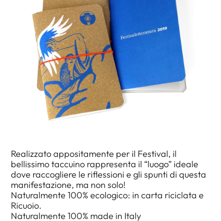
Realizzato appositamente per il Festival, il
bellissimo taccuino rappresenta il “luogo” ideale
dove raccogliere le riflessioni e gli spunti di questa
manifestazione, ma non solo!
Naturalmente 100% ecologico: in carta riciclata e
Ricuoio.
Naturalmente 100% made in Italy