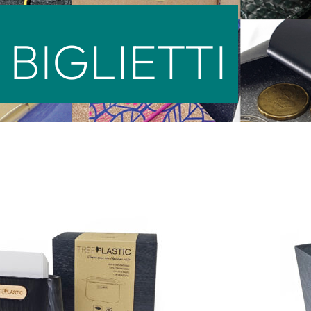
BIGLIETTI