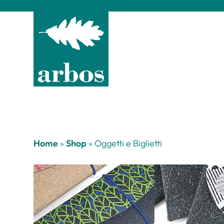
Home
»
Shop
»
Oggetti e Biglietti