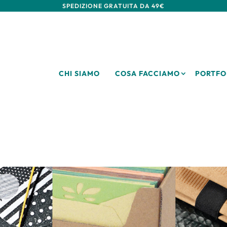
SPEDIZIONE GRATUITA DA 49€
CHI SIAMO
COSA FACCIAMO
PORTFO