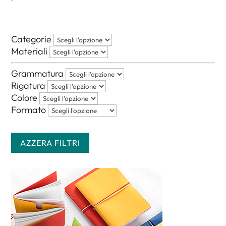
Categorie
Materiali
Grammatura
Rigatura
Colore
Formato
AZZERA FILTRI