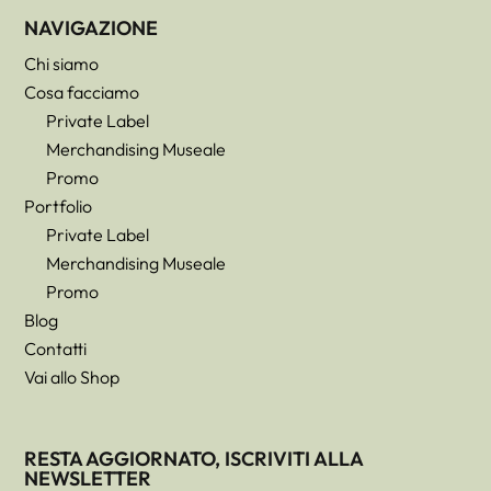
NAVIGAZIONE
Chi siamo
Cosa facciamo
Private Label
Merchandising Museale
Promo
Portfolio
Private Label
Merchandising Museale
Promo
Blog
Contatti
Vai allo Shop
RESTA AGGIORNATO, ISCRIVITI ALLA
NEWSLETTER