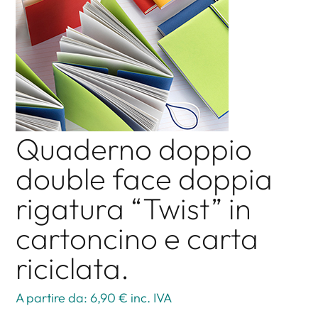
Quaderno doppio
double face doppia
rigatura “Twist” in
cartoncino e carta
riciclata.
A partire da: 6,90 €
inc. IVA