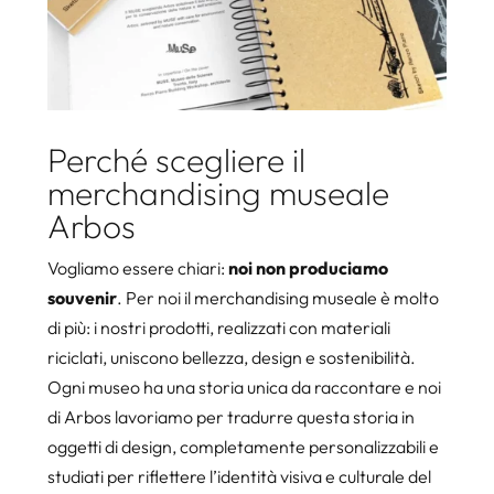
Perché scegliere il
merchandising museale
Arbos
Vogliamo essere chiari:
noi non produciamo
souvenir
. Per noi il merchandising museale è molto
di più: i nostri prodotti, realizzati con materiali
riciclati, uniscono bellezza, design e sostenibilità.
Ogni museo ha una storia unica da raccontare e noi
di Arbos lavoriamo per tradurre questa storia in
oggetti di design, completamente personalizzabili e
studiati per riflettere l’identità visiva e culturale del