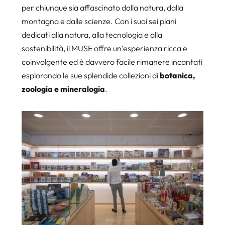
per chiunque sia affascinato dalla natura, dalla
montagna e dalle scienze. Con i suoi sei piani
dedicati alla natura, alla tecnologia e alla
sostenibilità, il MUSE offre un’esperienza ricca e
coinvolgente ed è davvero facile rimanere incantati
esplorando le sue splendide collezioni di
botanica,
zoologia e mineralogia
.