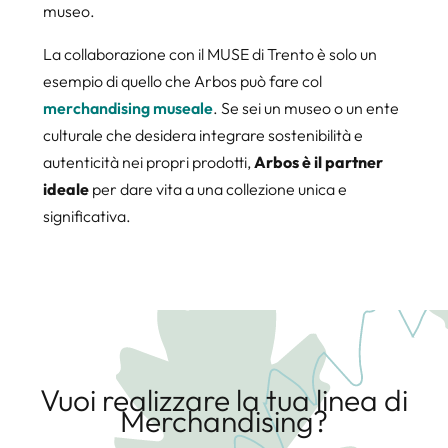
museo.
La collaborazione con il MUSE di Trento è solo un
esempio di quello che Arbos può fare col
merchandising museale
. Se sei un museo o un ente
culturale che desidera integrare sostenibilità e
autenticità nei propri prodotti,
Arbos è il partner
ideale
per dare vita a una collezione unica e
significativa.
Vuoi realizzare la tua linea di
Merchandising?