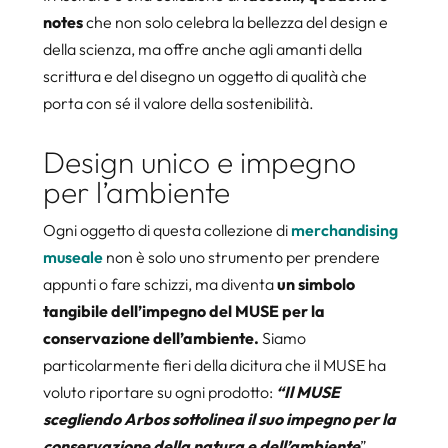
notes
che non solo celebra la bellezza del design e
della scienza, ma offre anche agli amanti della
scrittura e del disegno un oggetto di qualità che
porta con sé il valore della sostenibilità.
Design unico e impegno
per l’ambiente
Ogni oggetto di questa collezione di
merchandising
museale
non è solo uno strumento per prendere
appunti o fare schizzi, ma diventa
un simbolo
tangibile dell’impegno del MUSE per la
conservazione dell’ambiente.
Siamo
particolarmente fieri della dicitura che il MUSE ha
voluto riportare su ogni prodotto:
“Il MUSE
scegliendo Arbos sottolinea il suo impegno per la
conservazione della natura e dell’ambiente
”.