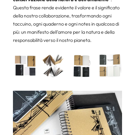
Questa frase rende evidente il valore e il significato
della nostra collaborazione, trasformando ogni
taccuino, ogni quaderno e ogni notes in qualcosa di
più: un manifesto dell’amore per la natura e della
responsabilità verso il nostro pianeta.