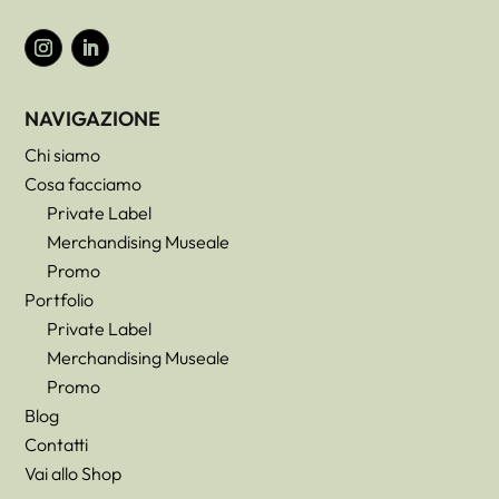
NAVIGAZIONE
Chi siamo
Cosa facciamo
Private Label
Merchandising Museale
Promo
Portfolio
Private Label
Merchandising Museale
Promo
Blog
Contatti
Vai allo Shop