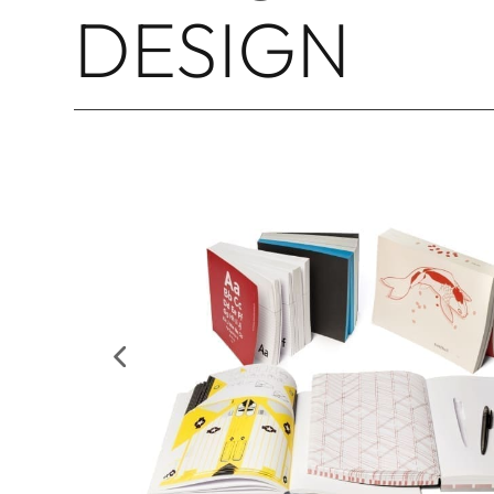
DESIGN