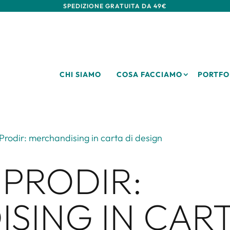
SPEDIZIONE GRATUITA DA 49€
CHI SIAMO
COSA FACCIAMO
PORTFO
Prodir: merchandising in carta di design
 PRODIR:
SING IN CART