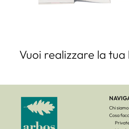
Vuoi realizzare la tua
NAVIG
Chi siamo
Cosa fac
Privat