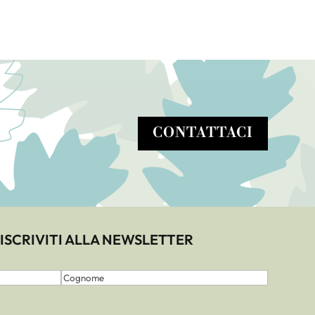
CONTATTACI
ISCRIVITI ALLA NEWSLETTER
Cognome