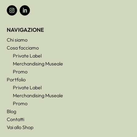
NAVIGAZIONE
Chi siamo
Cosa facciamo
Private Label
Merchandising Museale
Promo
Portfolio
Private Label
Merchandising Museale
Promo
Blog
Contatti
Vai allo Shop