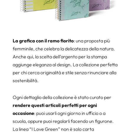
La grafica con il ramo fiorito
: una proposta più
femminile, che celebra la delicatezza della natura.
Anche qui, la scelta dell’argento per la stampa
aggiunge eleganza al design. La collezione perfetta
per chi cerca originalità e stile senza rinunciare alla
sostenibilità.
Ogni dettaglio della collezione è stato curato per
rendere questi articoli perfetti per ogni
occasione
: puoi usarli ogni giorno in ufficio o a
scuola, oppure puoi regalarli facendo un figurone.
La linea “I Love Green” non è solo carta