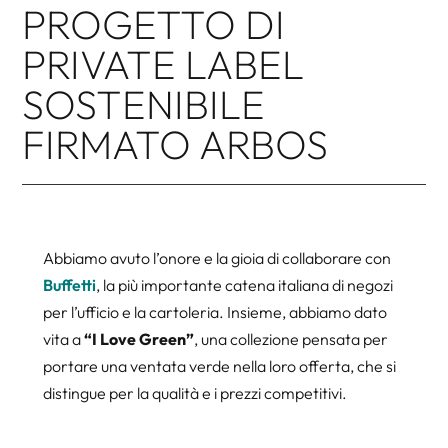
PROGETTO DI
PRIVATE LABEL
SOSTENIBILE
FIRMATO ARBOS
Abbiamo avuto l’onore e la gioia di collaborare con
Buffetti
, la più importante catena italiana di negozi
per l’ufficio e la cartoleria. Insieme, abbiamo dato
vita a
“I Love Green”
, una collezione pensata per
portare una ventata verde nella loro offerta, che si
distingue per la qualità e i prezzi competitivi.