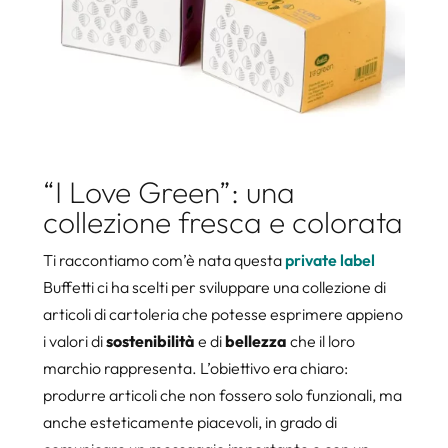
“I Love Green”: una
collezione fresca e colorata
Ti raccontiamo com’è nata questa
private label
Buffetti ci ha scelti per sviluppare una collezione di
articoli di cartoleria che potesse esprimere appieno
i valori di
sostenibilità
e di
bellezza
che il loro
marchio rappresenta. L’obiettivo era chiaro:
produrre articoli che non fossero solo funzionali, ma
anche esteticamente piacevoli, in grado di