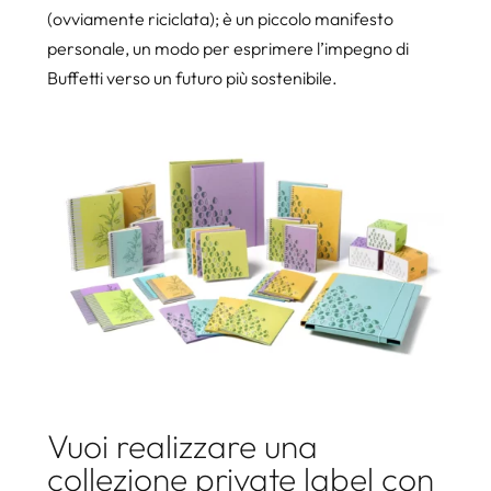
(ovviamente riciclata); è un piccolo manifesto
personale, un modo per esprimere l’impegno di
Buffetti verso un futuro più sostenibile.
Vuoi realizzare una
collezione private label con