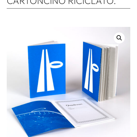
CARTONCINO RICICLATO.