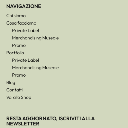
NAVIGAZIONE
Chi siamo
Cosa facciamo
Private Label
Merchandising Museale
Promo
Portfolio
Private Label
Merchandising Museale
Promo
Blog
Contatti
Vai allo Shop
RESTA AGGIORNATO, ISCRIVITI ALLA
NEWSLETTER