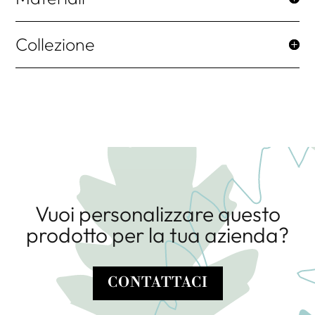
Collezione
Vuoi personalizzare questo
prodotto per la tua azienda?
CONTATTACI