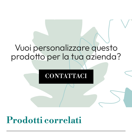
Vuoi personalizzare questo
prodotto per la tua azienda?
CONTATTACI
Prodotti correlati