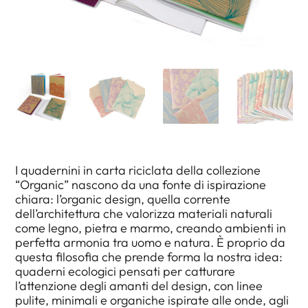
I quadernini in carta riciclata della collezione
“Organic” nascono da una fonte di ispirazione
chiara: l’organic design, quella corrente
dell’architettura che valorizza materiali naturali
come legno, pietra e marmo, creando ambienti in
perfetta armonia tra uomo e natura. È proprio da
questa filosofia che prende forma la nostra idea:
quaderni ecologici pensati per catturare
l’attenzione degli amanti del design, con linee
pulite, minimali e organiche ispirate alle onde, agli