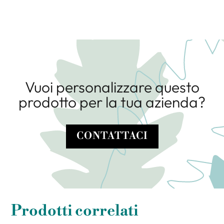
Vuoi personalizzare questo
prodotto per la tua azienda?
CONTATTACI
Prodotti correlati