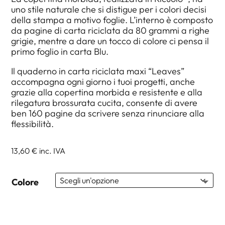
uno stile naturale che si distigue per i colori decisi
della stampa a motivo foglie. L’interno è composto
da pagine di carta riciclata da 80 grammi a righe
grigie, mentre a dare un tocco di colore ci pensa il
primo foglio in carta Blu.
Il quaderno in carta riciclata maxi “Leaves”
accompagna ogni giorno i tuoi progetti, anche
grazie alla copertina morbida e resistente e alla
rilegatura brossurata cucita, consente di avere
ben 160 pagine da scrivere senza rinunciare alla
flessibilità.
13,60 €
inc. IVA
Colore