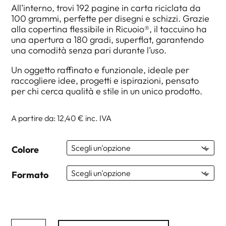
All’interno, trovi 192 pagine in carta riciclata da
100 grammi, perfette per disegni e schizzi. Grazie
alla copertina flessibile in Ricuoio®, il taccuino ha
una apertura a 180 gradi, superflat, garantendo
una comodità senza pari durante l’uso.
Un oggetto raffinato e funzionale, ideale per
raccogliere idee, progetti e ispirazioni, pensato
per chi cerca qualità e stile in un unico prodotto.
A partire da: 12,40 €
inc. IVA
Colore
Formato
Taccuino