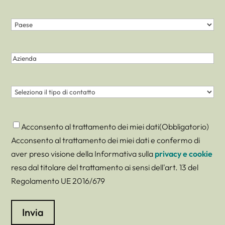
Paese
(Obbligatorio)
Nazione
Azienda
Contatto
(Obbligatorio)
Consenso
(Obbligatorio)
Acconsento al trattamento dei miei dati
(Obbligatorio)
Acconsento al trattamento dei miei dati e confermo di
aver preso visione della Informativa sulla
privacy e cookie
resa dal titolare del trattamento ai sensi dell'art. 13 del
Regolamento UE 2016/679