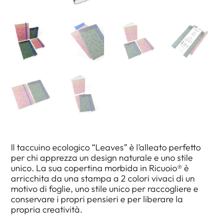
Il taccuino ecologico “Leaves” è l’alleato perfetto
per chi apprezza un design naturale e uno stile
unico. La sua copertina morbida in Ricuoio® è
arricchita da una stampa a 2 colori vivaci di un
motivo di foglie, uno stile unico per raccogliere e
conservare i propri pensieri e per liberare la
propria creatività.