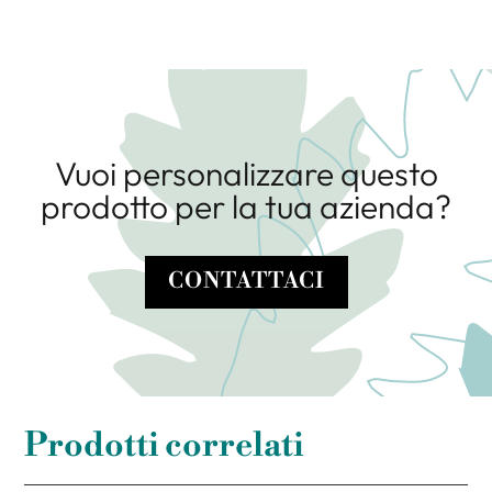
Vuoi personalizzare questo
prodotto per la tua azienda?
CONTATTACI
Prodotti correlati