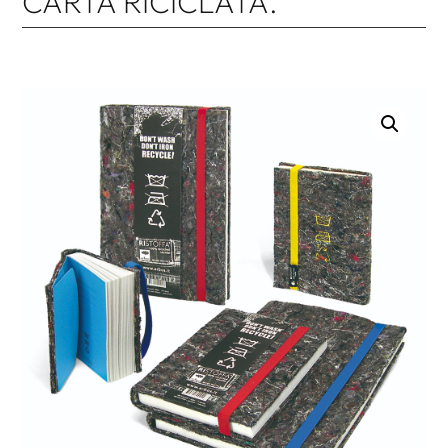
CARTA RICICLATA.