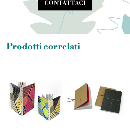
CONTATTACI
Prodotti correlati