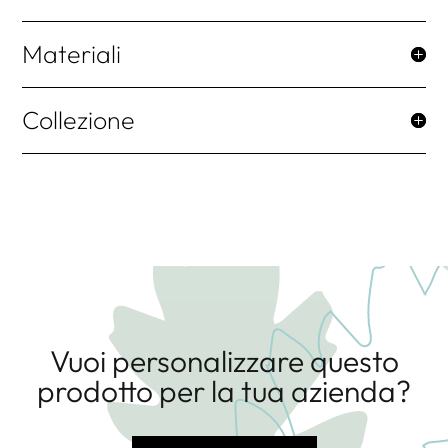
Materiali
Collezione
Vuoi personalizzare questo
prodotto per la tua azienda?