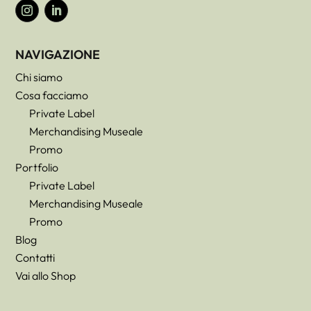
NAVIGAZIONE
Chi siamo
Cosa facciamo
Private Label
Merchandising Museale
Promo
Portfolio
Private Label
Merchandising Museale
Promo
Blog
Contatti
Vai allo Shop